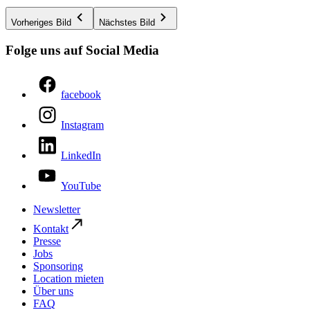
Vorheriges Bild
Nächstes Bild
Folge uns auf Social Media
facebook
Instagram
LinkedIn
YouTube
Newsletter
Kontakt
Presse
Jobs
Sponsoring
Location mieten
Über uns
FAQ