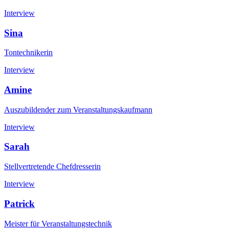
Interview
Sina
Tontechnikerin
Interview
Amine
Auszubildender zum Veranstaltungskaufmann
Interview
Sarah
Stellvertretende Chefdresserin
Interview
Patrick
Meister für Veranstaltungstechnik