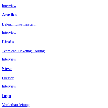
Interview
Annika
Beleuchtungsmeisterin
Interview
Linda
Teamlead Ticketing Touring
Interview
Steve
Dresser
Interview
Ingo
Vorderhausleitung