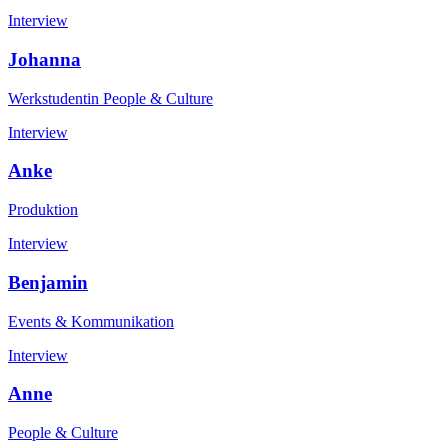
Interview
Johanna
Werkstudentin People & Culture
Interview
Anke
Produktion
Interview
Benjamin
Events & Kommunikation
Interview
Anne
People & Culture