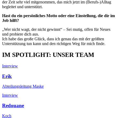
der Zeit sehr viel mitgenommen, das mich jetzt im (Berufs-)Alltag
begleitet und unterstützt.
Hast du ein persönliches Motto oder eine Einstellung, die dir im
Job hilft?
„Wer nicht wagt, der nicht gewinnt“ – Sei mutig, offen für Neues
und probiere dich aus.
Ich habe das große Glück, dass ich genau das mit der größten
Unterstützung tun kann und den richtigen Weg für mich finde.
IM SPOTLIGHT: UNSER TEAM
Interview
Erik
Abteilungsleitung Maske
Interview
Redouane
Koch