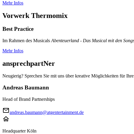
Mehr Infos
Vorwerk Thermomix
Best Practice
Im Rahmen des Musicals
Abenteuerland - Das Musical mit den Son
Mehr Infos
ansprechpartNer
Neugierig? Sprechen Sie mit uns über kreative Möglichkeiten für Ihr
Andreas Baumann
Head of Brand Partnerships
andreas.baumann@atgentertainment.de
Headquarter Köln