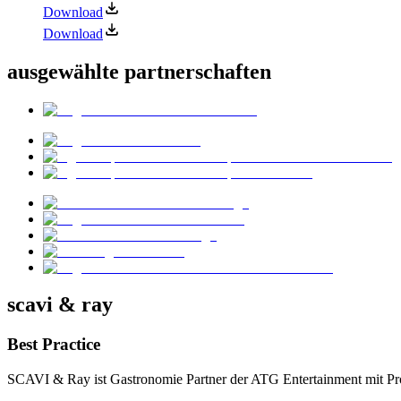
Download
Download
ausgewählte partnerschaften
scavi & ray
Best Practice
SCAVI & Ray ist Gastronomie Partner der ATG Entertainment mit Pr