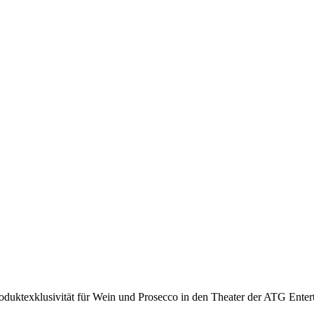
oduktexklusivität für Wein und
Prosecco
in den Theater der ATG Enter