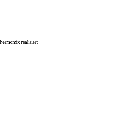
ermomix realisiert.