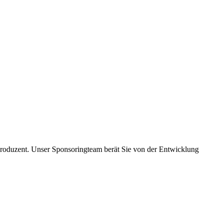
roduzent. Unser Sponsoringteam berät Sie von der Entwicklung