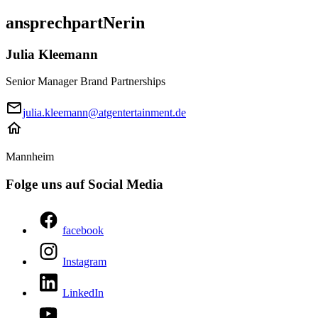
ansprechpartNerin
Julia Kleemann
Senior Manager Brand Partnerships
julia.kleemann@atgentertainment.de
Mannheim
Folge uns auf Social Media
facebook
Instagram
LinkedIn