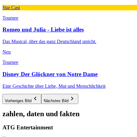
Star Cast
Tournee
Romeo und Julia - Liebe ist alles
Das Musical, über das ganz Deutschland spricht.
Neu
Tournee
Disney Der Glöckner von Notre Dame
Eine Geschichte über Liebe, Mut und Menschlichkeit
Vorheriges Bild
Nächstes Bild
zahlen, daten und fakten
ATG Entertainment