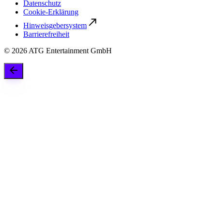
Datenschutz
Cookie-Erklärung
Hinweisgebersystem
Barrierefreiheit
©
2026
ATG Entertainment GmbH