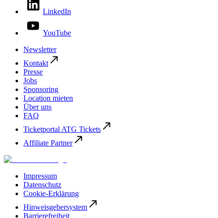
LinkedIn
YouTube
Newsletter
Kontakt
Presse
Jobs
Sponsoring
Location mieten
Über uns
FAQ
Ticketportal ATG Tickets
Affiliate Partner
Impressum
Datenschutz
Cookie-Erklärung
Hinweisgebersystem
Barrierefreiheit