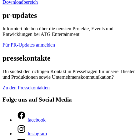
Downloadbereich
pr-updates
Informiert bleiben über die neusten Projekte, Events und
Entwicklungen bei ATG Entertainment.
Für PR-Updates anmelden
pressekontakte
Du suchst den richtigen Kontakt in Pressefragen für unsere Theater
und Produktionen sowie Unternehmenskommunikation?
Zu den Pressekontakten
Folge uns auf Social Media
facebook
Instagram