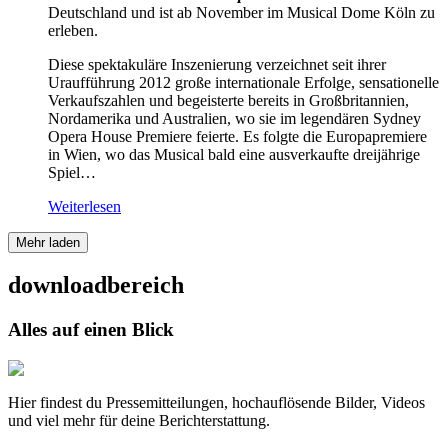
Deutschland und ist ab November im Musical Dome Köln zu
erleben.
Diese spektakuläre Inszenierung verzeichnet seit ihrer
Uraufführung 2012 große internationale Erfolge, sensationelle
Verkaufszahlen und begeisterte bereits in Großbritannien,
Nordamerika und Australien, wo sie im legendären Sydney
Opera House Premiere feierte. Es folgte die Europapremiere
in Wien, wo das Musical bald eine ausverkaufte dreijährige
Spiel…
Weiterlesen
Mehr laden
downloadbereich
Alles auf einen Blick
Hier findest du Pressemitteilungen, hochauflösende Bilder, Videos
und viel mehr für deine Berichterstattung.