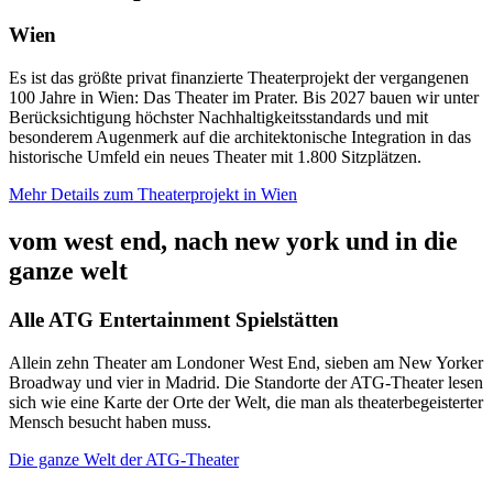
Wien
Es ist das größte privat finanzierte Theaterprojekt der vergangenen
100 Jahre in Wien: Das Theater im Prater. Bis 2027 bauen wir unter
Berücksichtigung höchster Nachhaltigkeitsstandards und mit
besonderem Augenmerk auf die architektonische Integration in das
historische Umfeld ein neues Theater mit 1.800 Sitzplätzen.
Mehr Details zum Theaterprojekt in Wien
vom west end, nach new york und in die
ganze welt
Alle ATG Entertainment Spielstätten
Allein zehn Theater am Londoner West End, sieben am New Yorker
Broadway und vier in Madrid. Die Standorte der ATG-Theater lesen
sich wie eine Karte der Orte der Welt, die man als theaterbegeisterter
Mensch besucht haben muss.
Die ganze Welt der ATG-Theater