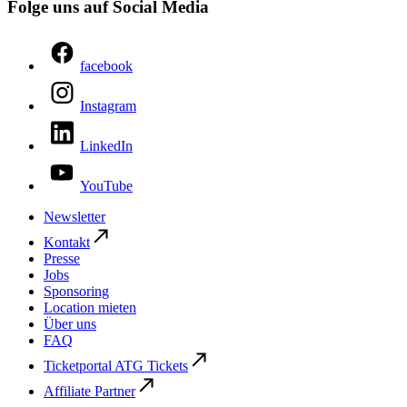
Folge uns auf Social Media
facebook
Instagram
LinkedIn
YouTube
Newsletter
Kontakt
Presse
Jobs
Sponsoring
Location mieten
Über uns
FAQ
Ticketportal ATG Tickets
Affiliate Partner