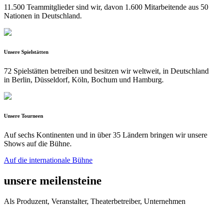
11.500 Teammitglieder sind wir, davon 1.600 Mitarbeitende aus 50
Nationen in Deutschland.
Unsere Spielstätten
72 Spielstätten betreiben und besitzen wir weltweit, in Deutschland
in Berlin, Düsseldorf, Köln, Bochum und Hamburg.
Unsere Tourneen
Auf sechs Kontinenten und in über 35 Ländern bringen wir unsere
Shows auf die Bühne.
Auf die internationale Bühne
unsere meilensteine
Als Produzent, Veranstalter, Theaterbetreiber, Unternehmen