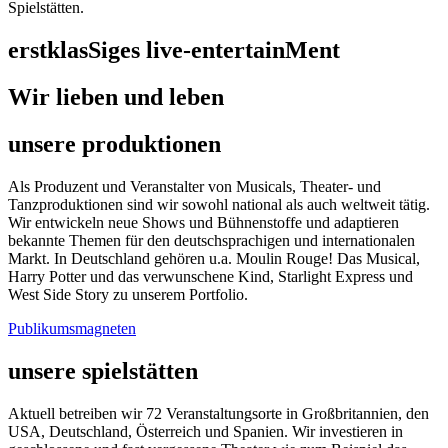
Spielstätten.
erstklasSiges live-entertainMent
Wir lieben und leben
unsere produktionen
Als Produzent und Veranstalter von Musicals, Theater- und
Tanzproduktionen sind wir sowohl national als auch weltweit tätig.
Wir entwickeln neue Shows und Bühnenstoffe und adaptieren
bekannte Themen für den deutschsprachigen und internationalen
Markt. In Deutschland gehören u.a. Moulin Rouge! Das Musical,
Harry Potter und das verwunschene Kind, Starlight Express und
West Side Story zu unserem Portfolio.
Publikumsmagneten
unsere spielstätten
Aktuell betreiben wir 72 Veranstaltungsorte in Großbritannien, den
USA, Deutschland, Österreich und Spanien. Wir investieren in