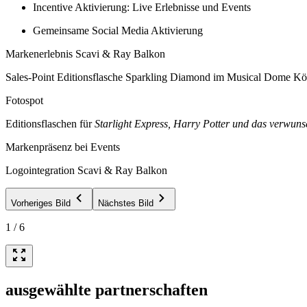
Incentive Aktivierung: Live Erlebnisse und Events
Gemeinsame Social Media Aktivierung
Markenerlebnis Scavi & Ray Balkon
Sales-Point Editionsflasche Sparkling Diamond im Musical Dome Kö
Fotospot
Editionsflaschen für
Starlight Express, Harry Potter und das verwun
Markenpräsenz bei Events
Logointegration Scavi & Ray Balkon
Vorheriges Bild
Nächstes Bild
1
/
6
ausgewählte partnerschaften