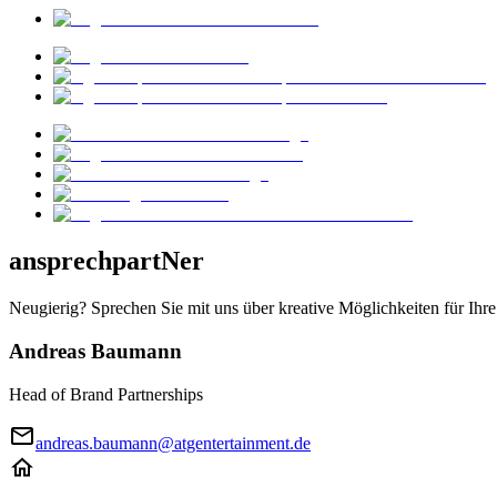
ansprechpartNer
Neugierig? Sprechen Sie mit uns über kreative Möglichkeiten für Ihr
Andreas Baumann
Head of Brand Partnerships
andreas.baumann@atgentertainment.de