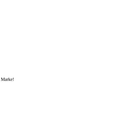
e Marke!