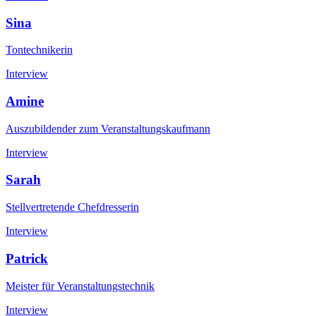
Sina
Tontechnikerin
Interview
Amine
Auszubildender zum Veranstaltungskaufmann
Interview
Sarah
Stellvertretende Chefdresserin
Interview
Patrick
Meister für Veranstaltungstechnik
Interview