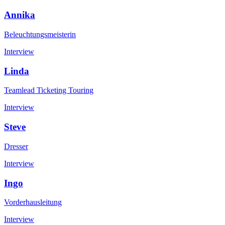
Annika
Beleuchtungsmeisterin
Interview
Linda
Teamlead Ticketing Touring
Interview
Steve
Dresser
Interview
Ingo
Vorderhausleitung
Interview