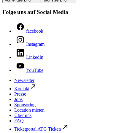
Vorheriges Bild
Nächstes Bild
Folge uns auf Social Media
facebook
Instagram
LinkedIn
YouTube
Newsletter
Kontakt
Presse
Jobs
Sponsoring
Location mieten
Über uns
FAQ
Ticketportal ATG Tickets