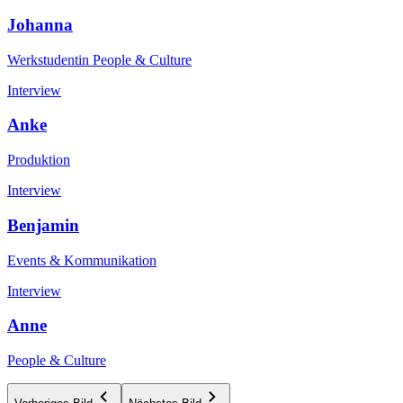
Johanna
Werkstudentin People & Culture
Interview
Anke
Produktion
Interview
Benjamin
Events & Kommunikation
Interview
Anne
People & Culture