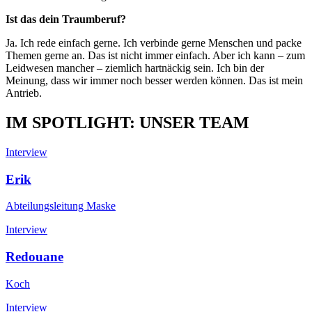
Ist das dein Traumberuf?
Ja. Ich rede einfach gerne. Ich verbinde gerne Menschen und packe
Themen gerne an. Das ist nicht immer einfach. Aber ich kann – zum
Leidwesen mancher – ziemlich hartnäckig sein. Ich bin der
Meinung, dass wir immer noch besser werden können. Das ist mein
Antrieb.
IM SPOTLIGHT: UNSER TEAM
Interview
Erik
Abteilungsleitung Maske
Interview
Redouane
Koch
Interview