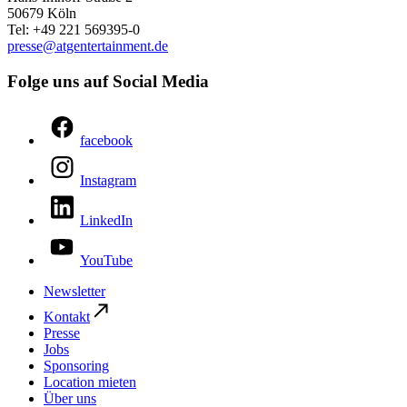
50679 Köln
Tel: +49 221 569395-0
presse@​atgentertainment.de
Folge uns auf Social Media
facebook
Instagram
LinkedIn
YouTube
Newsletter
Kontakt
Presse
Jobs
Sponsoring
Location mieten
Über uns