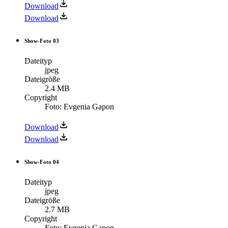
Download
Download
Show-Foto 03
Dateityp
jpeg
Dateigröße
2.4 MB
Copyright
Foto: Evgenia Gapon
Download
Download
Show-Foto 04
Dateityp
jpeg
Dateigröße
2.7 MB
Copyright
Foto: Evgenia Gapon