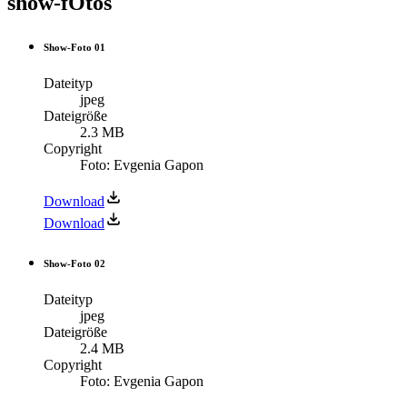
show-fOtos
Show-Foto 01
Dateityp
jpeg
Dateigröße
2.3 MB
Copyright
Foto: Evgenia Gapon
Download
Download
Show-Foto 02
Dateityp
jpeg
Dateigröße
2.4 MB
Copyright
Foto: Evgenia Gapon