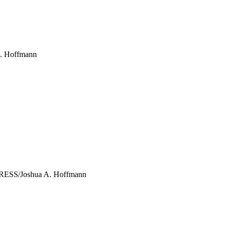
. Hoffmann
RESS/Joshua A. Hoffmann