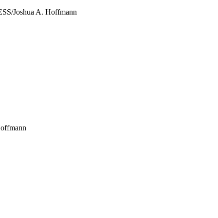
SS/Joshua A. Hoffmann
Hoffmann