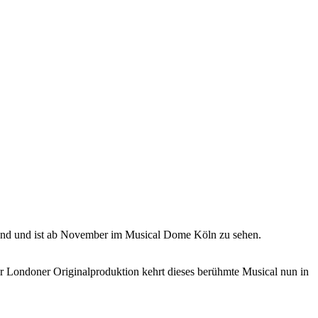
nd und ist ab November im Musical Dome Köln zu sehen.
der Londoner Originalproduktion kehrt dieses berühmte Musical nun in