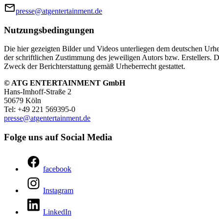
presse@atgentertainment.de
Nutzungsbedingungen
Die hier gezeigten Bilder und Videos unterliegen dem deutschen Urhe
der schriftlichen Zustimmung des jeweiligen Autors bzw. Erstellers. D
Zweck der Berichterstattung gemäß Urheberrecht gestattet.
© ATG ENTERTAINMENT GmbH
Hans‑Imhoff‑Straße 2
50679 Köln
Tel: +49 221 569395-0
presse@​atgentertainment.de
Folge uns auf Social Media
facebook
Instagram
LinkedIn