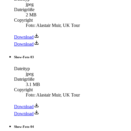
jpeg
Dateigröße
2 MB
Copyright
Foto: Alastair Muir, UK Tour
Download
Download
Show-Foto 03
Dateityp
jpeg
Dateigröße
3.1 MB
Copyright
Foto: Alastair Muir, UK Tour
Download
Download
Show-Foto 04