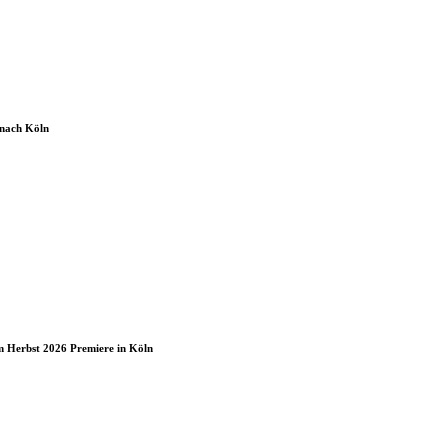
 nach Köln
 Herbst 2026 Premiere in Köln