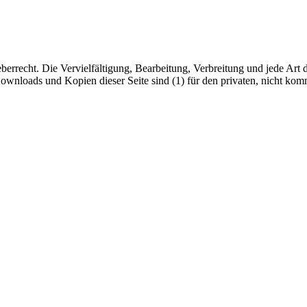
berrecht. Die Vervielfältigung, Bearbeitung, Verbreitung und jede Ar
ownloads und Kopien dieser Seite sind (1) für den privaten, nicht komm