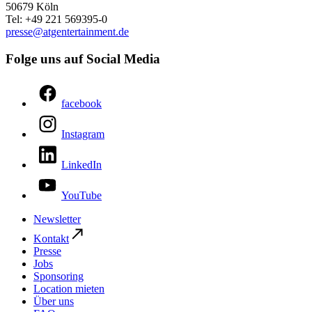
50679 Köln
Tel: +49 221 569395-0
presse@​atgentertainment.de
Folge uns auf Social Media
facebook
Instagram
LinkedIn
YouTube
Newsletter
Kontakt
Presse
Jobs
Sponsoring
Location mieten
Über uns