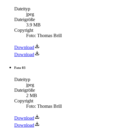
Dateityp
jpeg
Dateigröße
3.9 MB
Copyright
Foto: Thomas Brill
Download
Download
Foto 03
Dateityp
jpeg
Dateigröße
2 MB
Copyright
Foto: Thomas Brill
Download
Download