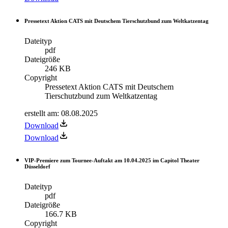
Pressetext Aktion CATS mit Deutschem Tierschutzbund zum Weltkatzentag
Dateityp
pdf
Dateigröße
246 KB
Copyright
Pressetext Aktion CATS mit Deutschem
Tierschutzbund zum Weltkatzentag
erstellt am
:
08.08.2025
Download
Download
VIP-Premiere zum Tournee-Auftakt am 10.04.2025 im Capitol Theater
Düsseldorf
Dateityp
pdf
Dateigröße
166.7 KB
Copyright