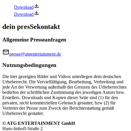
Download
Download
dein presSekontakt
Allgemeine Presseanfragen
presse@atgentertainment.de
Nutzungsbedingungen
Die hier gezeigten Bilder und Videos unterliegen dem deutschen
Urheberrecht. Die Vervielfältigung, Bearbeitung, Verbreitung und
jede Art der Verwertung außerhalb der Grenzen des Urheberrechtes
bedürfen der schriftlichen Zustimmung des jeweiligen Autors bzw.
Erstellers. Downloads und Kopien dieser Seite sind (1) für den
privaten, nicht kommerziellen Gebrauch gestattet, bzw (2) für
Vertreter der Presse zum Zweck der Berichterstattung gemäß
Urheberrecht gestattet.
© ATG ENTERTAINMENT GmbH
Hans‑Imhoff‑Straße 2