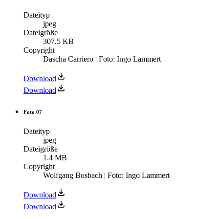
Dateityp
jpeg
Dateigröße
307.5 KB
Copyright
Dascha Carriero | Foto: Ingo Lammert
Download
Download
Foto 07
Dateityp
jpeg
Dateigröße
1.4 MB
Copyright
Wolfgang Bosbach | Foto: Ingo Lammert
Download
Download