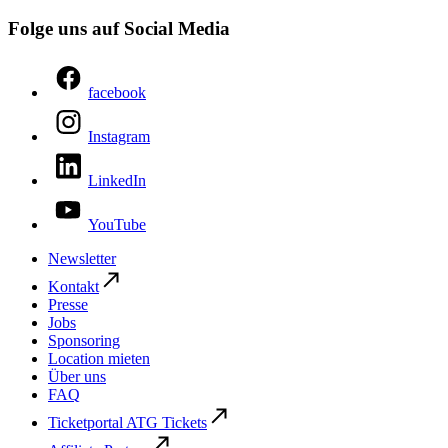
Folge uns auf Social Media
facebook
Instagram
LinkedIn
YouTube
Newsletter
Kontakt
Presse
Jobs
Sponsoring
Location mieten
Über uns
FAQ
Ticketportal ATG Tickets