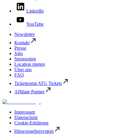
LinkedIn
YouTube
Newsletter
Kontakt
Presse
Jobs
Sponsoring
Location mieten
Über uns
FAQ
Ticketportal ATG Tickets
Affiliate Partner
Impressum
Datenschutz
Cookie-Erklärung
Hinweisgebersystem