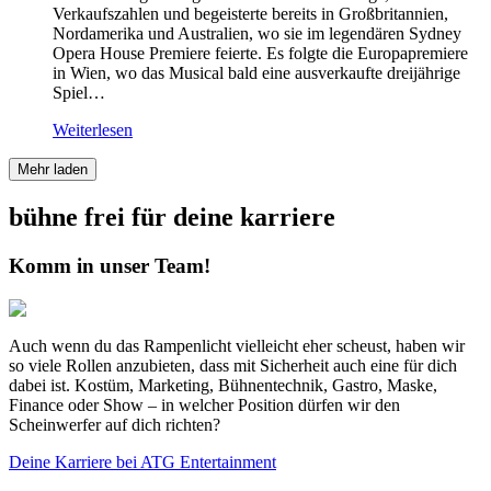
Verkaufszahlen und begeisterte bereits in Großbritannien,
Nordamerika und Australien, wo sie im legendären Sydney
Opera House Premiere feierte. Es folgte die Europapremiere
in Wien, wo das Musical bald eine ausverkaufte dreijährige
Spiel…
Weiterlesen
Mehr laden
bühne frei für deine karriere
Komm in unser Team!
Auch wenn du das Rampenlicht vielleicht eher scheust, haben wir
so viele Rollen anzubieten, dass mit Sicherheit auch eine für dich
dabei ist. Kostüm, Marketing, Bühnentechnik, Gastro, Maske,
Finance oder Show – in welcher Position dürfen wir den
Scheinwerfer auf dich richten?
Deine Karriere bei ATG Entertainment