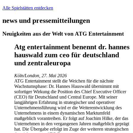
Alle Spielstätten entdecken
news und pressemitteilungen
Neuigkeiten aus der Welt von ATG Entertainment
Atg entertainment benennt dr. hannes
hauswald zum ceo für deutschland
und zentraleuropa
Köln/London, 27. Mai 2026
ATG Entertainment stellt die Weichen für die nächste
Wachstumsphase: Dr. Hannes Hauswald übernimmt mit
sofortiger Wirkung die Position des Chief Executive Officer
(CEO) für Deutschland und Central Europe. Mit seiner
langjährigen Erfahrung in strategischer und operativer
Unternehmensführung wird er die Weiterentwicklung des
Unternehmens in einem dynamischen Marktumfeld
maßgeblich vorantreiben. Er folgt auf Joachim Hilke, der das
Unternehmen in den vergangenen Jahren maßgeblich geprägt
hat. Die Übergabe erfolgt im Zuge der weiteren strategischen