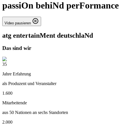
passiOn behiNd perFormance
Video pausieren
atg entertainMent deutschlaNd
Das sind wir
35
Jahre Erfahrung
als Produzent und Veranstalter
1.600
Mitarbeitende
aus 50 Nationen an sechs Standorten
2.000