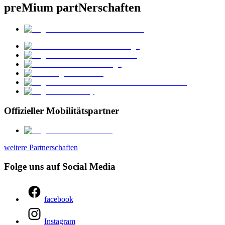
preMium partNerschaften
Offizieller Mobilitätspartner
weitere Partnerschaften
Folge uns auf Social Media
facebook
Instagram