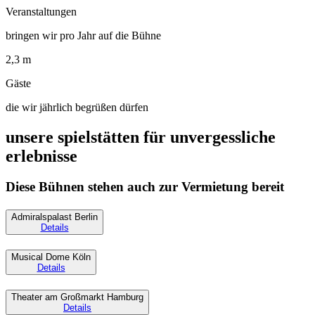
Veranstaltungen
bringen wir pro Jahr auf die Bühne
2,3 m
Gäste
die wir jährlich begrüßen dürfen
unsere spielstätten für unvergessliche
erlebnisse
Diese Bühnen stehen auch zur Vermietung bereit
Admiralspalast Berlin
Details
Musical Dome Köln
Details
Theater am Großmarkt Hamburg
Details